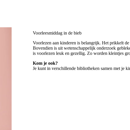
Voorleesmiddag in de bieb
Voorlezen aan kinderen is belangrijk. Het prikkelt de
Bovendien is uit wetenschappelijk onderzoek gebleken 
is voorlezen leuk en gezellig. Zo worden kleintjes gro
Kom je ook?
Je kunt in verschillende bibliotheken samen met je k