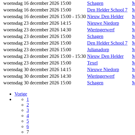
woensdag 16 december 2026 15:00
Schagen
M
woensdag 16 december 2026 15:00
Den Helder School 7
M
woensdag 16 december 2026 15:00 - 15:30
Nieuw Den Helder
M
woensdag 23 december 2026 14:15
Nieuwe Niedorp
M
woensdag 23 december 2026 14:30
Wieringerwerf
M
woensdag 23 december 2026 15:00
Schagen
M
woensdag 23 december 2026 15:00
Den Helder School 7
M
woensdag 23 december 2026 15:00
Julianadorp
M
woensdag 23 december 2026 15:00 - 15:30
Nieuw Den Helder
M
woensdag 23 december 2026 15:00
Texel
M
woensdag 30 december 2026 14:15
Nieuwe Niedorp
M
woensdag 30 december 2026 14:30
Wieringerwerf
M
woensdag 30 december 2026 15:00
Schagen
M
Vorige
1
2
3
4
5
6
7