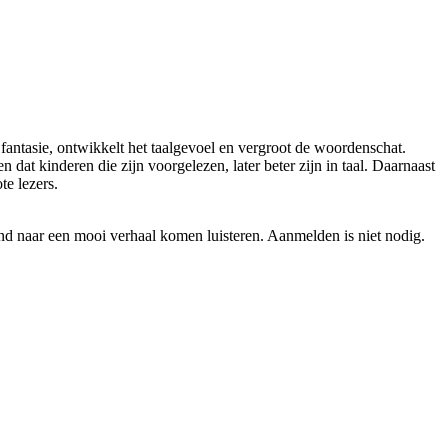
 fantasie, ontwikkelt het taalgevoel en vergroot de woordenschat.
dat kinderen die zijn voorgelezen, later beter zijn in taal. Daarnaast
te lezers.
ind naar een mooi verhaal komen luisteren. Aanmelden is niet nodig.