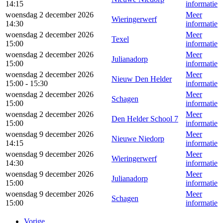
14:15
informatie
woensdag 2 december 2026
Meer
Wieringerwerf
14:30
informatie
woensdag 2 december 2026
Meer
Texel
15:00
informatie
woensdag 2 december 2026
Meer
Julianadorp
15:00
informatie
woensdag 2 december 2026
Meer
Nieuw Den Helder
15:00 - 15:30
informatie
woensdag 2 december 2026
Meer
Schagen
15:00
informatie
woensdag 2 december 2026
Meer
Den Helder School 7
15:00
informatie
woensdag 9 december 2026
Meer
Nieuwe Niedorp
14:15
informatie
woensdag 9 december 2026
Meer
Wieringerwerf
14:30
informatie
woensdag 9 december 2026
Meer
Julianadorp
15:00
informatie
woensdag 9 december 2026
Meer
Schagen
15:00
informatie
Vorige