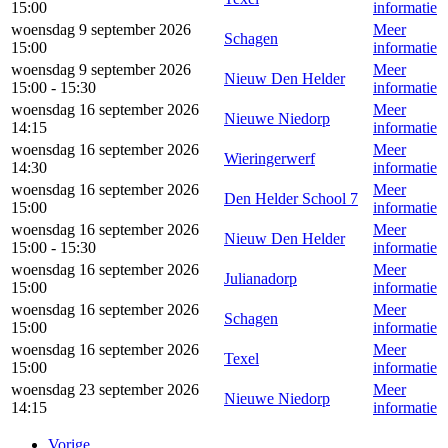
15:00
informatie
woensdag 9 september 2026
Meer
Schagen
15:00
informatie
woensdag 9 september 2026
Meer
Nieuw Den Helder
15:00 - 15:30
informatie
woensdag 16 september 2026
Meer
Nieuwe Niedorp
14:15
informatie
woensdag 16 september 2026
Meer
Wieringerwerf
14:30
informatie
woensdag 16 september 2026
Meer
Den Helder School 7
15:00
informatie
woensdag 16 september 2026
Meer
Nieuw Den Helder
15:00 - 15:30
informatie
woensdag 16 september 2026
Meer
Julianadorp
15:00
informatie
woensdag 16 september 2026
Meer
Schagen
15:00
informatie
woensdag 16 september 2026
Meer
Texel
15:00
informatie
woensdag 23 september 2026
Meer
Nieuwe Niedorp
14:15
informatie
Vorige