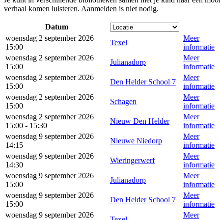
verhaal komen luisteren. Aanmelden is niet nodig.
Datum
woensdag 2 september 2026
Meer
Texel
15:00
informatie
woensdag 2 september 2026
Meer
Julianadorp
15:00
informatie
woensdag 2 september 2026
Meer
Den Helder School 7
15:00
informatie
woensdag 2 september 2026
Meer
Schagen
15:00
informatie
woensdag 2 september 2026
Meer
Nieuw Den Helder
15:00 - 15:30
informatie
woensdag 9 september 2026
Meer
Nieuwe Niedorp
14:15
informatie
woensdag 9 september 2026
Meer
Wieringerwerf
14:30
informatie
woensdag 9 september 2026
Meer
Julianadorp
15:00
informatie
woensdag 9 september 2026
Meer
Den Helder School 7
15:00
informatie
woensdag 9 september 2026
Meer
Texel