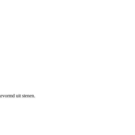
evormd uit stenen.