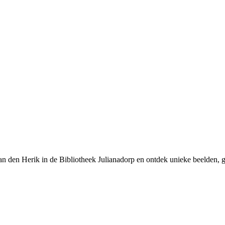
 den Herik in de Bibliotheek Julianadorp en ontdek unieke beelden, g