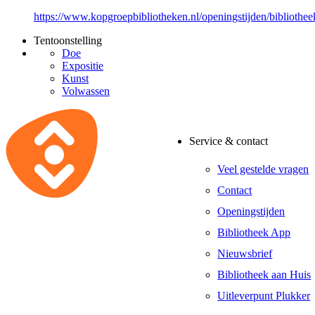
https://www.kopgroepbibliotheken.nl/openingstijden/bibliothee
Tentoonstelling
Doe
Expositie
Kunst
Volwassen
Service & contact
Veel gestelde vragen
Contact
Openingstijden
Bibliotheek App
Nieuwsbrief
Bibliotheek aan Huis
Uitleverpunt Plukker