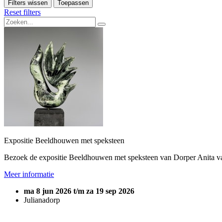
Filters wissen
Toepassen
Reset filters
Expositie Beeldhouwen met speksteen
Bezoek de expositie Beeldhouwen met speksteen van Dorper Anita van
Meer informatie
ma 8 jun 2026 t/m za 19 sep 2026
Julianadorp