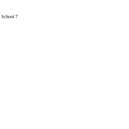
- School 7