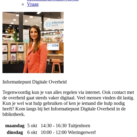
Vraag
Informatiepunt Digitale Overheid
Tegenwoordig kun je van alles regelen via internet. Ook contact met
de overheid gaat steeds vaker digitaal. Veel mensen vinden dit lastig.
Kun je wel wat hulp gebruiken of ken je iemand die hulp nodig
heeft? Kom langs bij het Informatiepunt Digitale Overheid in de
bibliotheek.
maandag
5 okt
14:30 - 16:30
Tuitjenhorn
dinsdag
6 okt
10:00 - 12:00
Wieringerwerf