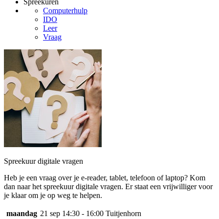
Spreekuren
Computerhulp
IDO
Leer
Vraag
Spreekuur digitale vragen
Heb je een vraag over je e-reader, tablet, telefoon of laptop? Kom
dan naar het spreekuur digitale vragen. Er staat een vrijwilliger voor
je klaar om je op weg te helpen.
maandag
21 sep
14:30 - 16:00
Tuitjenhorn