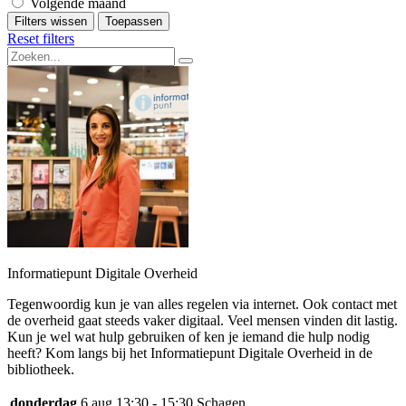
Volgende maand
Filters wissen
Toepassen
Reset filters
Informatiepunt Digitale Overheid
Tegenwoordig kun je van alles regelen via internet. Ook contact met
de overheid gaat steeds vaker digitaal. Veel mensen vinden dit lastig.
Kun je wel wat hulp gebruiken of ken je iemand die hulp nodig
heeft? Kom langs bij het Informatiepunt Digitale Overheid in de
bibliotheek.
donderdag
6 aug
13:30 - 15:30
Schagen