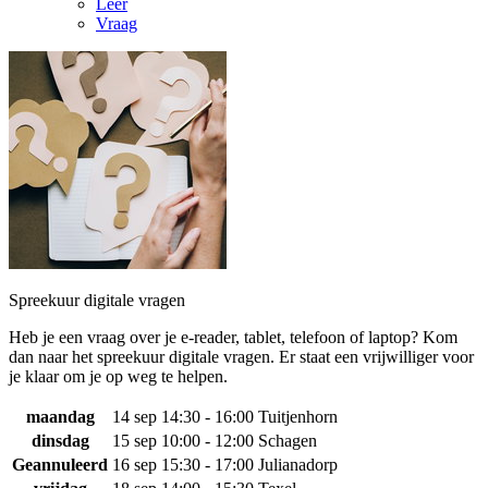
Leer
Vraag
Spreekuur digitale vragen
Heb je een vraag over je e-reader, tablet, telefoon of laptop? Kom
dan naar het spreekuur digitale vragen. Er staat een vrijwilliger voor
je klaar om je op weg te helpen.
maandag
14 sep
14:30 - 16:00
Tuitjenhorn
dinsdag
15 sep
10:00 - 12:00
Schagen
Geannuleerd
16 sep
15:30 - 17:00
Julianadorp