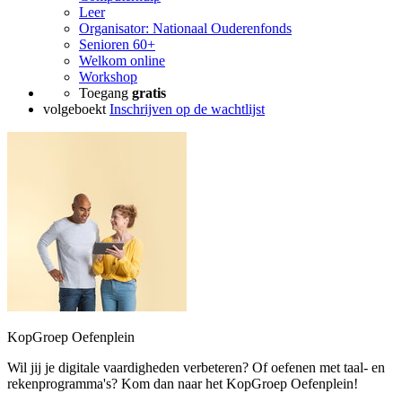
Leer
Organisator: Nationaal Ouderenfonds
Senioren 60+
Welkom online
Workshop
Toegang
gratis
volgeboekt
Inschrijven op de wachtlijst
KopGroep Oefenplein
Wil jij je digitale vaardigheden verbeteren? Of oefenen met taal- en
rekenprogramma's? Kom dan naar het KopGroep Oefenplein!