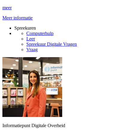
meer
Meer informatie
Spreekuren
Computerhulp
Leer
Spreekuur Digitale Vragen
Vraag
Informatiepunt Digitale Overheid