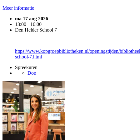
Meer informatie
ma 17 aug 2026
13:00 - 16:00
Den Helder School 7
https://www.kopgroepbibliotheken.nl/openingstijden/bibliothee
school-7.html
Spreekuren
Doe