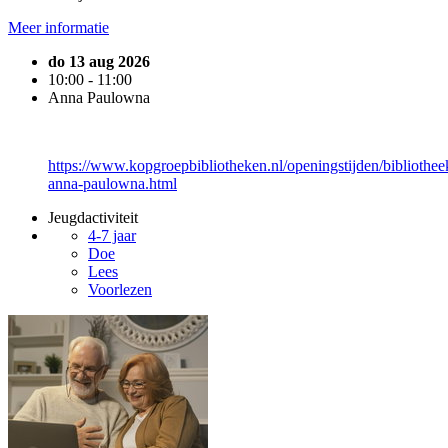
Meer informatie
do 13 aug 2026
10:00 - 11:00
Anna Paulowna
https://www.kopgroepbibliotheken.nl/openingstijden/bibliothee
anna-paulowna.html
Jeugdactiviteit
4-7 jaar
Doe
Lees
Voorlezen