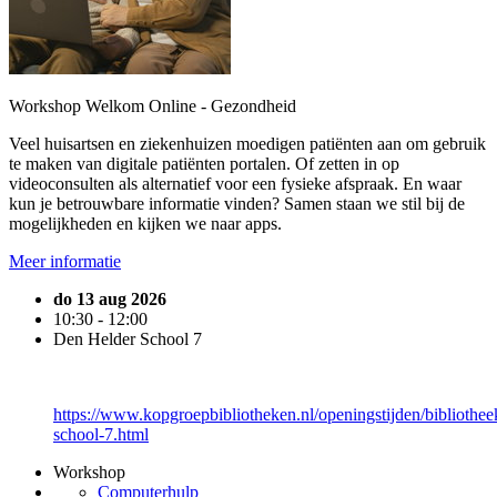
Workshop Welkom Online - Gezondheid
Veel huisartsen en ziekenhuizen moedigen patiënten aan om gebruik
te maken van digitale patiënten portalen. Of zetten in op
videoconsulten als alternatief voor een fysieke afspraak. En waar
kun je betrouwbare informatie vinden? Samen staan we stil bij de
mogelijkheden en kijken we naar apps.
Meer informatie
do 13 aug 2026
10:30 - 12:00
Den Helder School 7
https://www.kopgroepbibliotheken.nl/openingstijden/bibliothee
school-7.html
Workshop
Computerhulp