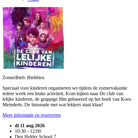
ZomerBieb: Biebbios
Speciaal voor kinderen organiseren we tijdens de zomervakantie
iedere week een leuke activiteit. Kom kijken naar De club van
lelijke kinderen, de grappige film gebaseerd op het boek van Koos
Meinderts. De limonade met wat lekkers staat klaar!
Meer informatie en reserveren
di 11 aug 2026
10:30 - 12:00
Den Helder School 7