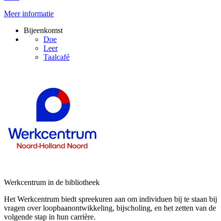
Meer informatie
Bijeenkomst
Doe
Leer
Taalcafé
Werkcentrum in de bibliotheek
Het Werkcentrum biedt spreekuren aan om individuen bij te staan bij
vragen over loopbaanontwikkeling, bijscholing, en het zetten van de
volgende stap in hun carrière.