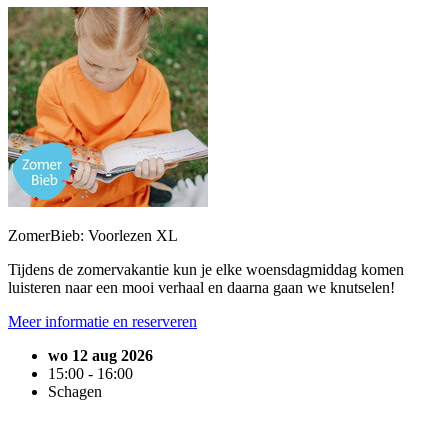
ZomerBieb: Voorlezen XL
Tijdens de zomervakantie kun je elke woensdagmiddag komen
luisteren naar een mooi verhaal en daarna gaan we knutselen!
Meer informatie en reserveren
wo 12 aug 2026
15:00 - 16:00
Schagen