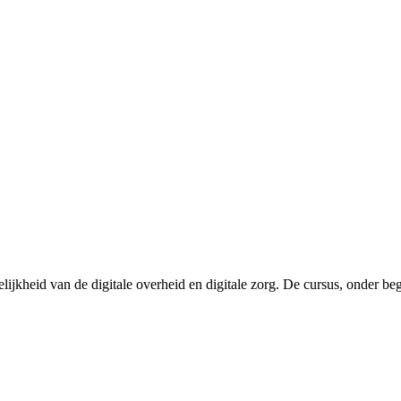
ijkheid van de digitale overheid en digitale zorg. De cursus, onder beg