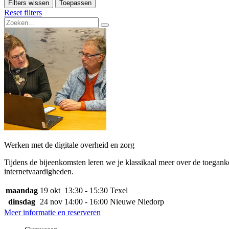
Filters wissen
Toepassen
Reset filters
Werken met de digitale overheid en zorg
Tijdens de bijeenkomsten leren we je klassikaal meer over de toegankel
internetvaardigheden.
maandag
19 okt
13:30 - 15:30
Texel
dinsdag
24 nov
14:00 - 16:00
Nieuwe Niedorp
Meer informatie en reserveren