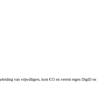
eleiding van vrijwilligers, kost €15 en vereist eigen DigiD en