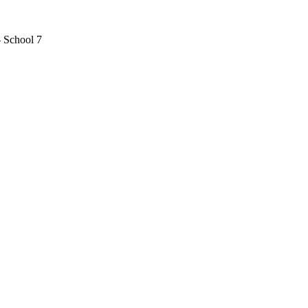
- School 7