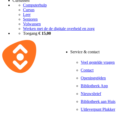
Cursussen
Computerhulp
Cursus
Leer
Senioren
Volwassen
Werken met de de digitale overheid en zorg
Toegang
€ 15,00
Service & contact
Veel gestelde vragen
Contact
Openingstijden
Bibliotheek App
Nieuwsbrief
Bibliotheek aan Huis
Uitleverpunt Plukker