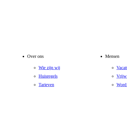
Over ons
Mensen
Wie zijn wij
Vacat
Huisregels
Vrijwi
Tarieven
Word 