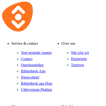
Service & contact
Over ons
Veel gestelde vragen
Wie zijn wij
Contact
Huisregels
Openingstijden
Tarieven
Bibliotheek App
Nieuwsbrief
Bibliotheek aan Huis
Uitleverpunt Plukker