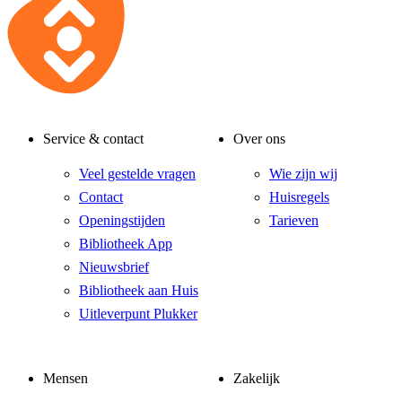
Service & contact
Over ons
Veel gestelde vragen
Wie zijn wij
Contact
Huisregels
Openingstijden
Tarieven
Bibliotheek App
Nieuwsbrief
Bibliotheek aan Huis
Uitleverpunt Plukker
Mensen
Zakelijk