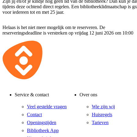
Zijn jij en/of je kindje nog geen lid van de bibliotheek? Dan kun je da
tijdens deze ochtend direct regelen. Een bibliotheeklidmaatschap is gra
voor iedereen tot en met 25 jaar.
Helaas is het niet meer mogelijk om te reserveren. De
reserveringsdeadline is verstreken op vrijdag 12 juni 2026 om 10:00
Service & contact
Over ons
Veel gestelde vragen
Wie zijn wij
Contact
Huisregels
Openingstijden
Tarieven
Bibliotheek App