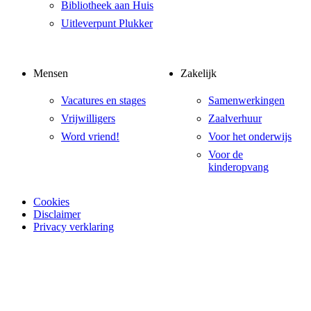
Bibliotheek aan Huis
Uitleverpunt Plukker
Mensen
Zakelijk
Vacatures en stages
Samenwerkingen
Vrijwilligers
Zaalverhuur
Word vriend!
Voor het onderwijs
Voor de
kinderopvang
Cookies
Disclaimer
Privacy verklaring