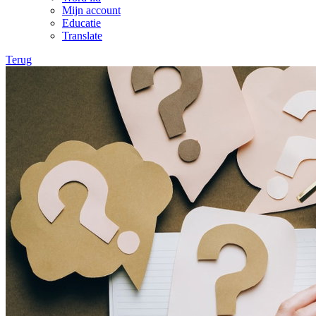
Mijn account
Educatie
Translate
Terug