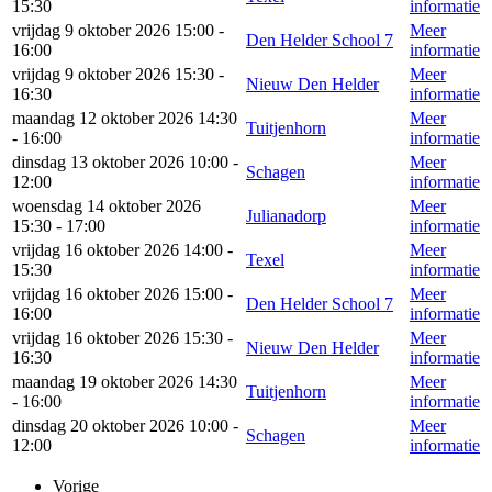
15:30
informatie
vrijdag 9 oktober 2026 15:00 -
Meer
Den Helder School 7
16:00
informatie
vrijdag 9 oktober 2026 15:30 -
Meer
Nieuw Den Helder
16:30
informatie
maandag 12 oktober 2026 14:30
Meer
Tuitjenhorn
- 16:00
informatie
dinsdag 13 oktober 2026 10:00 -
Meer
Schagen
12:00
informatie
woensdag 14 oktober 2026
Meer
Julianadorp
15:30 - 17:00
informatie
vrijdag 16 oktober 2026 14:00 -
Meer
Texel
15:30
informatie
vrijdag 16 oktober 2026 15:00 -
Meer
Den Helder School 7
16:00
informatie
vrijdag 16 oktober 2026 15:30 -
Meer
Nieuw Den Helder
16:30
informatie
maandag 19 oktober 2026 14:30
Meer
Tuitjenhorn
- 16:00
informatie
dinsdag 20 oktober 2026 10:00 -
Meer
Schagen
12:00
informatie
Vorige