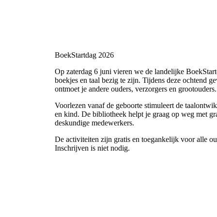
BoekStartdag 2026
Op zaterdag 6 juni vieren we de landelijke BoekStart
boekjes en taal bezig te zijn. Tijdens deze ochtend ge
ontmoet je andere ouders, verzorgers en grootouders.
Voorlezen vanaf de geboorte stimuleert de taalontwi
en kind. De bibliotheek helpt je graag op weg met gr
deskundige medewerkers.
De activiteiten zijn gratis en toegankelijk voor alle 
Inschrijven is niet nodig.