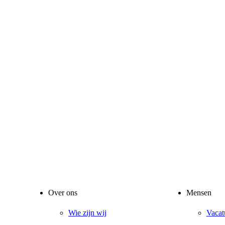
Over ons
Mensen
Wie zijn wij
Vacat