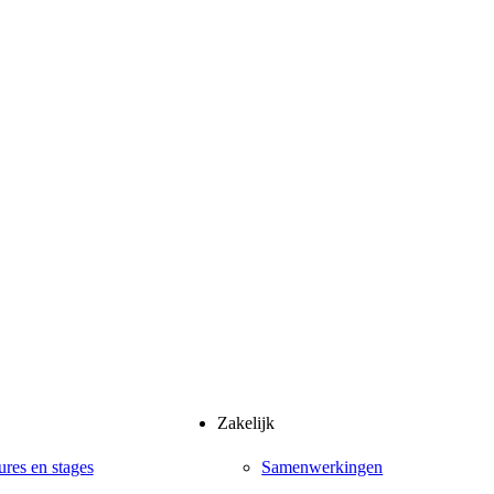
Zakelijk
ures en stages
Samenwerkingen