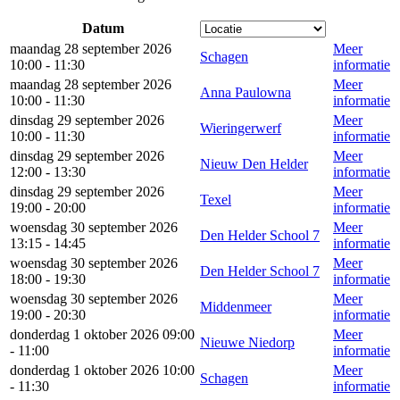
Datum
maandag 28 september 2026
Meer
Schagen
10:00 - 11:30
informatie
maandag 28 september 2026
Meer
Anna Paulowna
10:00 - 11:30
informatie
dinsdag 29 september 2026
Meer
Wieringerwerf
10:00 - 11:30
informatie
dinsdag 29 september 2026
Meer
Nieuw Den Helder
12:00 - 13:30
informatie
dinsdag 29 september 2026
Meer
Texel
19:00 - 20:00
informatie
woensdag 30 september 2026
Meer
Den Helder School 7
13:15 - 14:45
informatie
woensdag 30 september 2026
Meer
Den Helder School 7
18:00 - 19:30
informatie
woensdag 30 september 2026
Meer
Middenmeer
19:00 - 20:30
informatie
donderdag 1 oktober 2026 09:00
Meer
Nieuwe Niedorp
- 11:00
informatie
donderdag 1 oktober 2026 10:00
Meer
Schagen
- 11:30
informatie