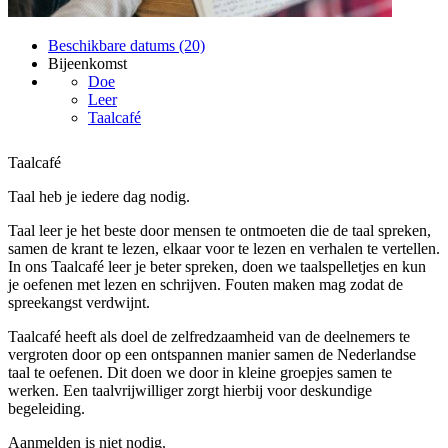
Beschikbare datums (20)
Bijeenkomst
Doe
Leer
Taalcafé
Taalcafé
Taal heb je iedere dag nodig.
Taal leer je het beste door mensen te ontmoeten die de taal spreken,
samen de krant te lezen, elkaar voor te lezen en verhalen te vertellen.
In ons Taalcafé leer je beter spreken, doen we taalspelletjes en kun
je oefenen met lezen en schrijven. Fouten maken mag zodat de
spreekangst verdwijnt.
Taalcafé heeft als doel de zelfredzaamheid van de deelnemers te
vergroten door op een ontspannen manier samen de Nederlandse
taal te oefenen. Dit doen we door in kleine groepjes samen te
werken. Een taalvrijwilliger zorgt hierbij voor deskundige
begeleiding.
Aanmelden is niet nodig.